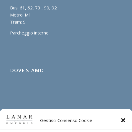
Bus: 61, 62, 73 , 90, 92
Metro: M1
Tram: 9
Parcheggio interno
DOVE SIAMO
Gestisci Consenso Cookie