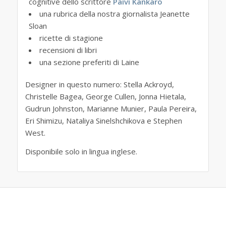
cognitive dello scrittore
Päivi Kankaro
una rubrica della nostra giornalista Jeanette
Sloan
ricette di stagione
recensioni di libri
una sezione preferiti di Laine
Designer in questo numero: Stella Ackroyd,
Christelle Bagea, George Cullen, Jonna Hietala,
Gudrun Johnston, Marianne Munier, Paula Pereira,
Eri Shimizu, Nataliya Sinelshchikova e Stephen
West.
Disponibile solo in lingua inglese.