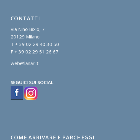
CONTATTI
Via Nino Bixio, 7
20129 Milano
T + 39 02 29 40 30 50
F + 39 02 29 51 26 67
web@lanar.it
_________________________________
SEGUICI SUI SOCIAL
COME ARRIVARE E PARCHEGGI