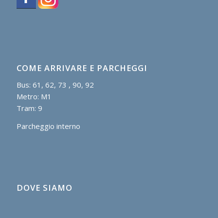
COME ARRIVARE E PARCHEGGI
Bus: 61, 62, 73 , 90, 92
Metro: M1
Tram: 9
Parcheggio interno
DOVE SIAMO