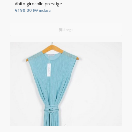
Abito girocollo prestige
€
190.00
IVA inclusa
Scegli