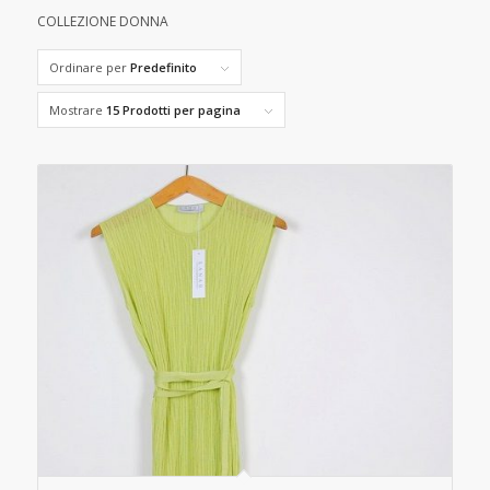
COLLEZIONE DONNA
Ordinare per
Predefinito
Mostrare
15 Prodotti per pagina