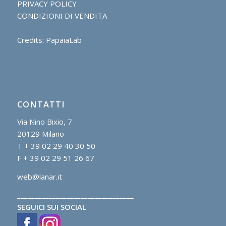
PRIVACY POLICY
CONDIZIONI DI VENDITA
Credits: PapaiaLab
CONTATTI
Via Nino Bixio, 7
20129 Milano
T + 39 02 29 40 30 50
F + 39 02 29 51 26 67
web@lanar.it
_________________________________
SEGUICI SUI SOCIAL