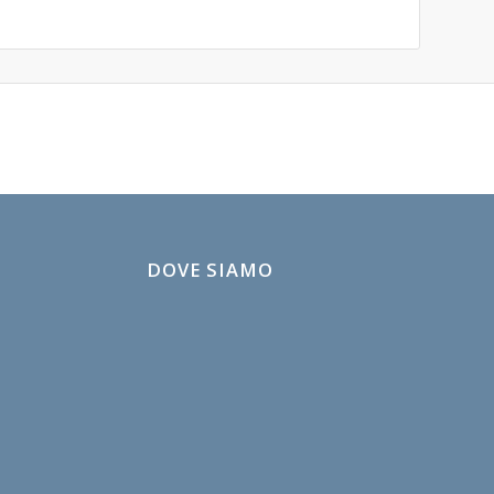
DOVE SIAMO