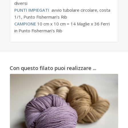
diversi
PUNTI IMPIEGATI
avvio tubolare circolare
,
costa
1/1, Punto Fisherman’s Rib
CAMPIONE
10 cm x 10 cm = 14 Maglie x 36 Ferri
in Punto Fisherman’s Rib
Con questo filato puoi realizzare ...