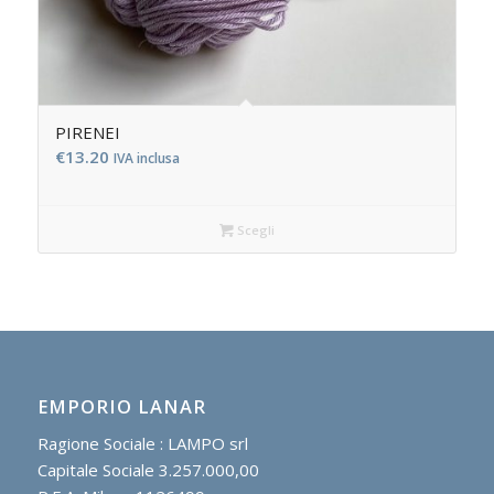
PIRENEI
€
13.20
IVA inclusa
Scegli
EMPORIO LANAR
Ragione Sociale : LAMPO srl
Capitale Sociale 3.257.000,00