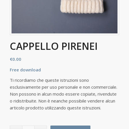
CAPPELLO PIRENEI
€
0.00
Free download
Ti ricordiamo che queste istruzioni sono
esclusivamente per uso personale e non commerciale.
Non possono in alcun modo essere copiate, rivendute
o ridistribuite. Non è neanche possibile vendere alcun
articolo prodotto utilizzando queste istruzioni.