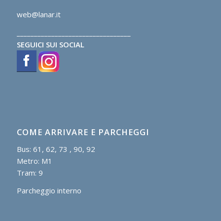
web@lanar.it
_________________________________
SEGUICI SUI SOCIAL
COME ARRIVARE E PARCHEGGI
Bus: 61, 62, 73 , 90, 92
Metro: M1
Tram: 9
Parcheggio interno