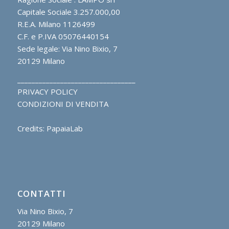
Capitale Sociale 3.257.000,00
R.E.A. Milano 1126499
C.F. e P.IVA 05076440154
Sede legale: Via Nino Bixio, 7
20129 Milano
_________________________________
PRIVACY POLICY
CONDIZIONI DI VENDITA
Credits: PapaiaLab
CONTATTI
Via Nino Bixio, 7
20129 Milano