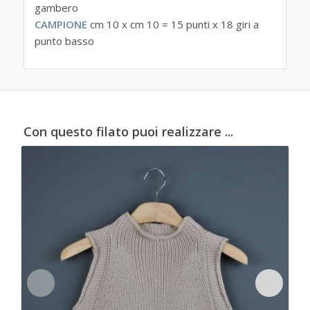
gambero
CAMPIONE
cm 10 x cm 10 = 15 punti x 18 giri a
punto basso
Con questo filato puoi realizzare ...