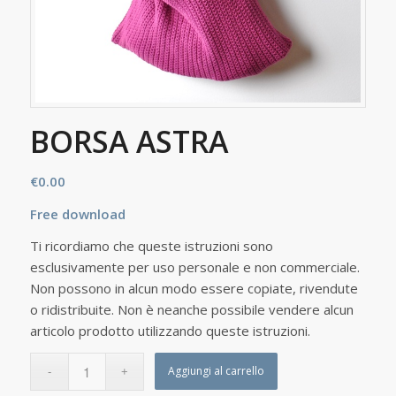
BORSA ASTRA
€
0.00
Free download
Ti ricordiamo che queste istruzioni sono
esclusivamente per uso personale e non commerciale.
Non possono in alcun modo essere copiate, rivendute
o ridistribuite. Non è neanche possibile vendere alcun
articolo prodotto utilizzando queste istruzioni.
Aggiungi al carrello