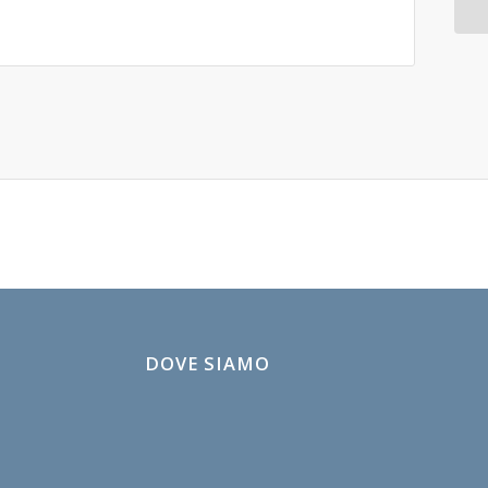
DOVE SIAMO