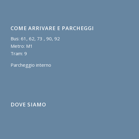
COME ARRIVARE E PARCHEGGI
Bus: 61, 62, 73 , 90, 92
Metro: M1
Tram: 9
Parcheggio interno
DOVE SIAMO