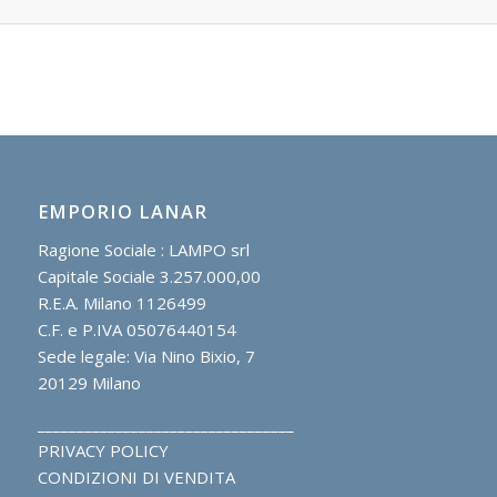
EMPORIO LANAR
Ragione Sociale : LAMPO srl
Capitale Sociale 3.257.000,00
R.E.A. Milano 1126499
C.F. e P.IVA 05076440154
Sede legale: Via Nino Bixio, 7
20129 Milano
_________________________________
PRIVACY POLICY
CONDIZIONI DI VENDITA