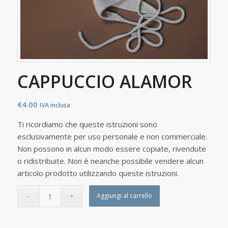
CAPPUCCIO ALAMOR
€
4.00
IVA inclusa
Ti ricordiamo che queste istruzioni sono
esclusivamente per uso personale e non commerciale.
Non possono in alcun modo essere copiate, rivendute
o ridistribuite. Non è neanche possibile vendere alcun
articolo prodotto utilizzando queste istruzioni.
Aggiungi al carrello