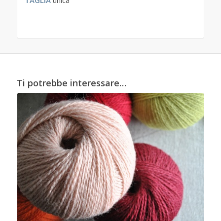
TAGLIA
unica
Ti potrebbe interessare…